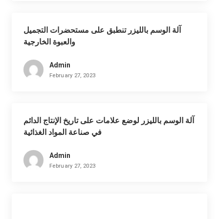
آلة الوسم بالليزر تنطبق على مستحضرات التجميل
والعبوة الخارجية
Admin
February 27, 2023
آلة الوسم بالليزر لوضع علامات على تاريخ الإنتاج الدائم
في صناعة المواد الغذائية
Admin
February 27, 2023