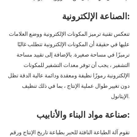
الصناعة الإلكترونية:
تنعكس تقنية ترميز المكونات الإلكترونية ووضع العلامات
عليها في حقيقة أن المكونات الإلكترونية تتطلب غالبًا
ترميزًا في مساحة صغيرة. بالإضافة إلى تقييد مساحة
التشفير ، يجب أن توفر معدات التشفير للمكونات
الإلكترونية رموزًا نظيفة ومعقدة ودائمة عالية الدقة تظل
دون تغيير طوال عملية الإنتاج ، بما في ذلك تنظيف
الإيثانول.
صناعة مواد البناء والأنابيب:
تقوم آلة الطباعة النافثة للحبر بطباعة تاريخ الإنتاج ورقم