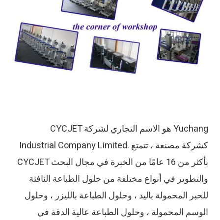
CYCJET هو الاسم التجاري لشركة Yuchang
Industrial Company Limited. كشركة مصنعة ، تتمتع
CYCJET بأكثر من 16 عامًا من الخبرة في مجال البحث
والتطوير في أنواع مختلفة من حلول الطباعة النافثة
للحبر المحمولة باليد ، وحلول الطباعة بالليزر ، وحلول
الوسم المحمولة ، وحلول الطباعة عالية الدقة في