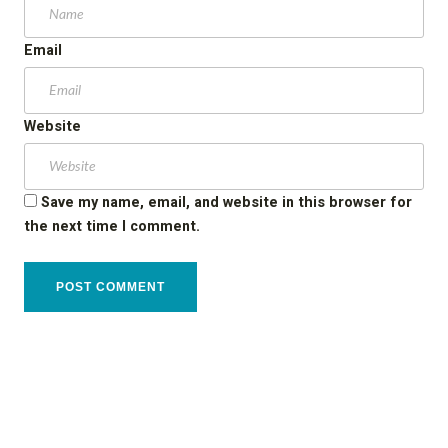
Email
Website
Save my name, email, and website in this browser for
the next time I comment.