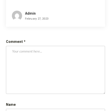
Admin
February 27, 2023
Comment
*
Name