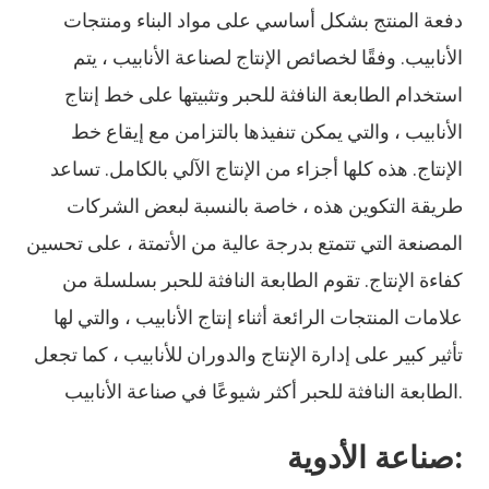
دفعة المنتج بشكل أساسي على مواد البناء ومنتجات
الأنابيب. وفقًا لخصائص الإنتاج لصناعة الأنابيب ، يتم
استخدام الطابعة النافثة للحبر وتثبيتها على خط إنتاج
الأنابيب ، والتي يمكن تنفيذها بالتزامن مع إيقاع خط
الإنتاج. هذه كلها أجزاء من الإنتاج الآلي بالكامل. تساعد
طريقة التكوين هذه ، خاصة بالنسبة لبعض الشركات
المصنعة التي تتمتع بدرجة عالية من الأتمتة ، على تحسين
كفاءة الإنتاج. تقوم الطابعة النافثة للحبر بسلسلة من
علامات المنتجات الرائعة أثناء إنتاج الأنابيب ، والتي لها
تأثير كبير على إدارة الإنتاج والدوران للأنابيب ، كما تجعل
الطابعة النافثة للحبر أكثر شيوعًا في صناعة الأنابيب.
صناعة الأدوية: