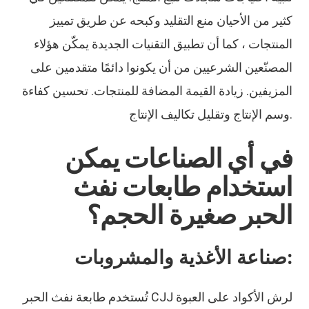
كثير من الأحيان منع التقليد وكبحه عن طريق تمييز
المنتجات ، كما أن تطبيق التقنيات الجديدة يمكّن هؤلاء
المصنّعين الشرعيين من أن يكونوا دائمًا متقدمين على
المزيفين. زيادة القيمة المضافة للمنتجات. تحسين كفاءة
وسم الإنتاج وتقليل تكاليف الإنتاج.
في أي الصناعات يمكن
استخدام طابعات نفث
الحبر صغيرة الحجم؟
صناعة الأغذية والمشروبات:
تُستخدم طابعة نفث الحبر CJJ لرش الأكواد على العبوة