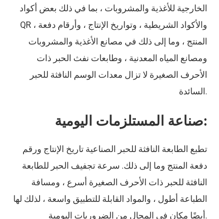
الخارجية للأغذية والمشروبات ، بما في ذلك بعض أكواد
QR ، والأكواد الشريطية ، وتواريخ الإنتاج ، وأرقام دفعة
المنتج ، وما إلى ذلك في مصانع الأغذية والمشروبات
ومصانع المياه المعدنية ، وطابعات نفث الحبر ذات
الأحرف الصغيرة لا تزال معدات الوسم النافثة للحبر
السائدة.
صناعة المستلزمات اليومية:
تطبع الطابعة النافثة للحبر الصناعية تاريخ الإنتاج ورقم
دفعة المنتج وما إلى ذلك. سرعة تجفيف الحبر للطابعة
النافثة للحبر ذات الأحرف الصغيرة أسرع ، ومسافة
الطباعة أطول ، والمواد القابلة للتطبيق واسعة ، لذلك لها
أيضًا مكان في المجال من الضروريات اليومية.