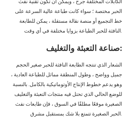
الكابلات المختلفة جرح ، ويمكن أن تكون تقنية نفث
الحبر مختصة ؛ سواء كانت طباعة عالية السرعة على
خط التجميع أو منصة نقالة مستقلة ، يمكن للطابعة
النافثة للحبر الطباعة بزوايا مختلفة في أي وقت.
صناعة التعبئة والتغليف:
الشعار الذي تنتجه الطابعة النافثة للحبر صغير الحجم
جميل وواضح ، وطول المنطقة مماثل للطباعة العادية ،
وهو يدعم خطوط الإنتاج الأوتوماتيكية بالكامل. بالنسبة
للوضع الحالي الذي تحتل فيه منتجات التعبئة والتغليف
الصغيرة موقعًا مطلقًا في السوق ، فإن طابعات نفث
الحبر الصغيرة تتمتع بلا شك بمستقبل مشرق.