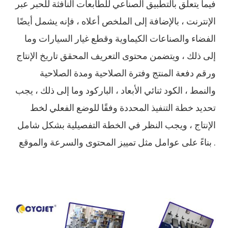
فيما يتعلق بالتطبيق الصناعي للطابعات النافثة للحبر عبر
الإنترنت ، بالإضافة إلى الملخص أعلاه ، فإنه يشمل أيضًا
الفضاء والصناعات الكيماوية وقطع غيار السيارات وما
إلى ذلك ، ويتضمن محتوى التعريف المحقق تاريخ الإنتاج
ورقم دفعة المنتج وفترة الصلاحية ومدة الصلاحية
والنمط ، الكود ثنائي الأبعاد ، الباركود وما إلى ذلك ، يجب
تحديد خطة التنفيذ المحددة وفقًا للوضع الفعلي لخط
الإنتاج ، ويجب النظر في الخطة التفصيلية بشكل شامل
بناءً على عوامل مثل تمييز المحتوى والسرعة والموقع .