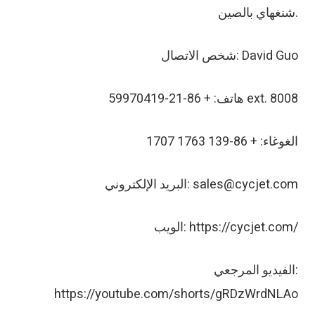
شنغهاي بالصين.
شخص الاتصال: David Guo
هاتف: + 86-21-59970419 ext. 8008
الغوغاء: + 86-139 1763 1707
البريد الإلكتروني: sales@cycjet.com
الويب: https://cycjet.com/
الفيديو المرجعي:
https://youtube.com/shorts/gRDzWrdNLAo