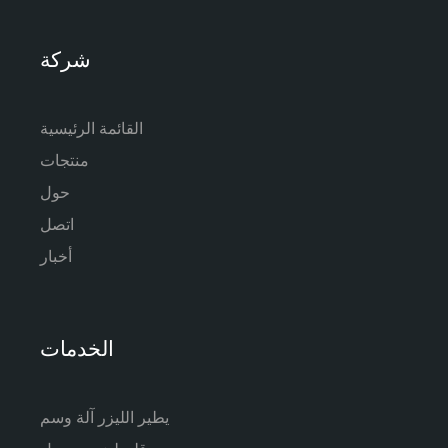
شركة
القائمة الرئيسية
منتجات
حول
اتصل
أخبار
الخدمات
يطير الليزر آلة وسم