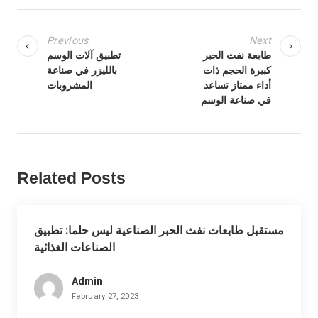
Previous
Next
طابعة نفث الحبر
تطبيق آلات الوسم
كبيرة الحجم ذات
بالليزر في صناعة
أداء ممتاز تساعد
المشروبات
في صناعة الوسم
Related Posts
مستقبل طابعات نفث الحبر الصناعية ليس حلما: تطبيق
الصناعات الغذائية
Admin
February 27, 2023