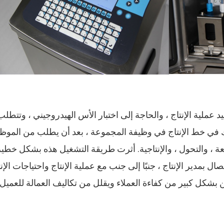
 عملية الإنتاج ، والحاجة إلى اختبار الأس الهيدروجيني ، وتتطل
لك في خط الإنتاج في وظيفة المجموعة ، بعد أن يطلب من الموظفي
دُفعة ، والتحول ، والإنتاجية. أثرت طريقة التشغيل هذه بشكل خطي
صال بمدير الإنتاج ، جنبًا إلى جنب مع عملية الإنتاج واحتياجات الإنتاج الخاصة بالعميل 