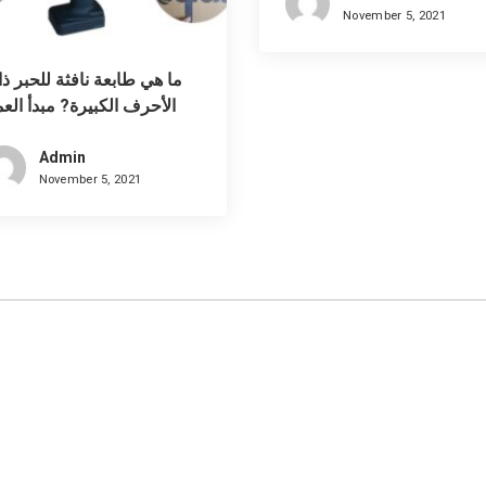
November 5, 2021
ما هي طابعة نافثة للحبر ذ
الأحرف الكبيرة? مبدأ الع
لطابعة الحبر الكبي
Admin
November 5, 2021