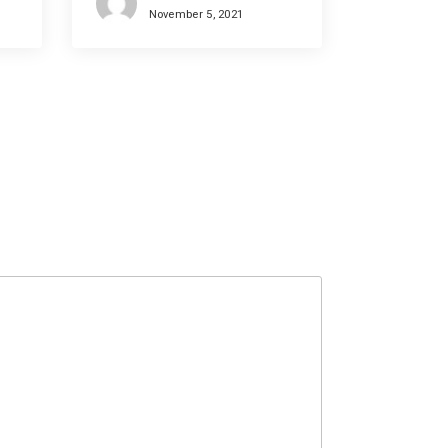
November 5, 2021