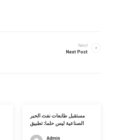
Next
Next Post
مستقبل طابعات نفث الحبر
الصناعية ليس حلما: تطبيق
الصناعات الغذائية
Admin