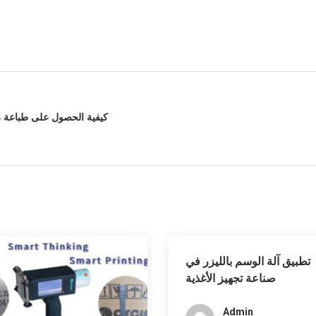
كيفية الحصول على طباعة رم
تطبيق آلة الوسم بالليزر في
صناعة تجهيز الأغذية
Admin