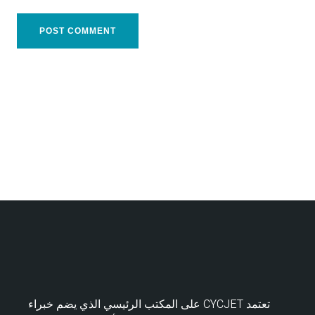
تعتمد CYCJET على المكتب الرئيسي الذي يضم خبراء