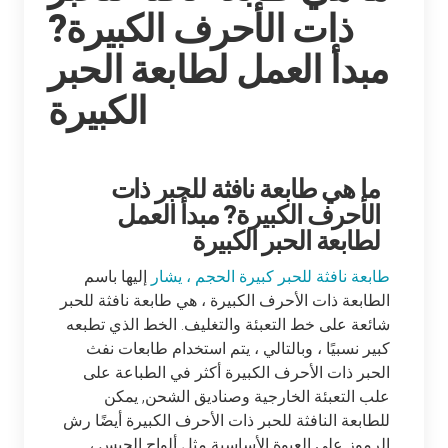
ذات الأحرف الكبيرة?
مبدأ العمل لطابعة الحبر
الكبيرة
ما هي طابعة نافثة للحبر ذات
الأحرف الكبيرة? مبدأ العمل
لطابعة الحبر الكبيرة
طابعة نافثة للحبر كبيرة الحجم ، يشار
إليها باسم
الطابعة ذات الأحرف الكبيرة ، هي طابعة نافثة للحبر
شائعة على خط التعبئة والتغليف. الخط الذي تطبعه
كبير نسبيًا ، وبالتالي ، يتم استخدام طابعات نفث
الحبر ذات الأحرف الكبيرة أكثر في الطباعة على
علب التعبئة الخارجية وصناديق الشحن, يمكن
للطابعة النافثة للحبر ذات الأحرف الكبيرة أيضًا رش
الرموز على العبوة الأساسية مثل ألواح الجبس ،