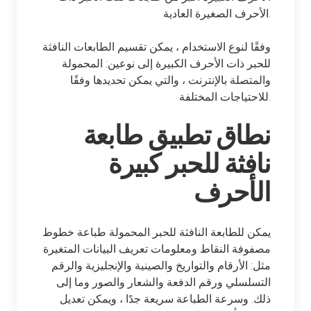
الأحرف الصغيرة العادية.
وفقًا لنوع الاستخدام ، يمكن تقسيم الطابعات النافثة
للحبر ذات الأحرف الكبيرة إلى نوعين: المحمولة
والمتصلة بالإنترنت ، والتي يمكن تحديدها وفقًا
للاحتياجات المختلفة.
نطاق تطبيق طابعة
نافثة للحبر كبيرة
الأحرف
يمكن للطابعة النافثة للحبر المحمولة طباعة خطوط
مصفوفة النقاط ومعلومات تعريف البيانات المتغيرة
مثل: الأرقام والتواريخ والصينية والإنجليزية والرقم
التسلسلي ورقم الدفعة والشعار والصور وما إلى
ذلك. وسرعة الطباعة سريعة جدًا ، ويمكن تعديل