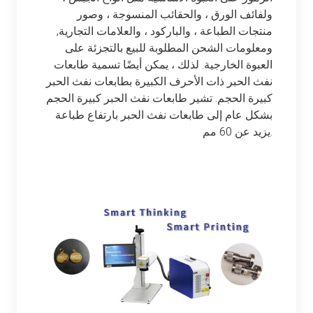
ولفائف الورق ، والحقائب المنسوجة ، وصور
منتجات الطباعة ، والباركود ، والعلامات التجارية,
ومعلومات الشحن المطلوبة للبيع بالتجزئة على
العبوة الخارجية. لذلك ، يمكن أيضًا تسمية طابعات
نفث الحبر ذات الأحرف الكبيرة بطابعات نفث الحبر
كبيرة الحجم. تشير طابعات نفث الحبر كبيرة الحجم
بشكل عام إلى طابعات نفث الحبر بارتفاع طباعة
يزيد عن 60 مم.