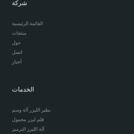
شركة
القائمة الرئيسية
منتجات
حول
اتصل
أخبار
الخدمات
يطير الليزر آلة وسم
قلم ليزر محمول
آلة الليزر الترميز