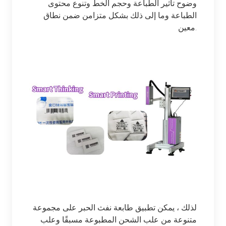
وضوح تأثير الطباعة وحجم الخط وتنوع محتوى
الطباعة وما إلى ذلك بشكل متزامن ضمن نطاق
معين.
لذلك ، يمكن تطبيق طابعة نفث الحبر على مجموعة
متنوعة من علب الشحن المطبوعة مسبقًا وعلب