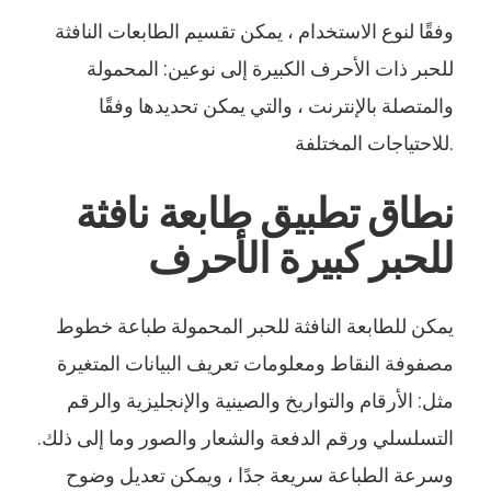
وفقًا لنوع الاستخدام ، يمكن تقسيم الطابعات النافثة
للحبر ذات الأحرف الكبيرة إلى نوعين: المحمولة
والمتصلة بالإنترنت ، والتي يمكن تحديدها وفقًا
للاحتياجات المختلفة.
نطاق تطبيق طابعة نافثة
للحبر كبيرة الأحرف
يمكن للطابعة النافثة للحبر المحمولة طباعة خطوط
مصفوفة النقاط ومعلومات تعريف البيانات المتغيرة
مثل: الأرقام والتواريخ والصينية والإنجليزية والرقم
التسلسلي ورقم الدفعة والشعار والصور وما إلى ذلك.
وسرعة الطباعة سريعة جدًا ، ويمكن تعديل وضوح