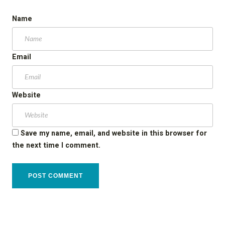
Name
Email
Website
Save my name, email, and website in this browser for
the next time I comment.