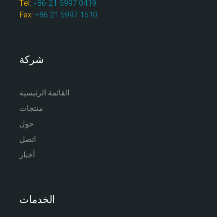
Tel:
+86-21-5997 0419
Fax:
+86 21 5997 1610
شركة
القائمة الرئيسية
منتجات
حول
اتصل
أخبار
الخدمات