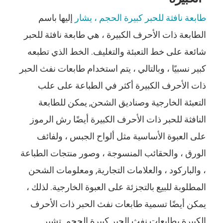
طابعة نافثة للحبر كبيرة الحجم ، يشار
إليها باسم
الطابعة ذات الأحرف الكبيرة ، هي طابعة نافثة للحبر
شائعة على خط التعبئة والتغليف. الخط الذي تطبعه
كبير نسبيًا ، وبالتالي ، يتم استخدام طابعات نفث الحبر
ذات الأحرف الكبيرة أكثر في الطباعة على علب
التعبئة الخارجية وصناديق الشحن, يمكن للطابعة
النافثة للحبر ذات الأحرف الكبيرة أيضًا رش الرموز
على العبوة الأساسية مثل ألواح الجبس ، ولفائف
الورق ، والحقائب المنسوجة ، وصور منتجات الطباعة
، والباركود ، والعلامات التجارية, ومعلومات الشحن
المطلوبة للبيع بالتجزئة على العبوة الخارجية. لذلك ،
يمكن أيضًا تسمية طابعات نفث الحبر ذات الأحرف
الكبيرة بطابعات نفث الحبر كبيرة الحجم. تشير