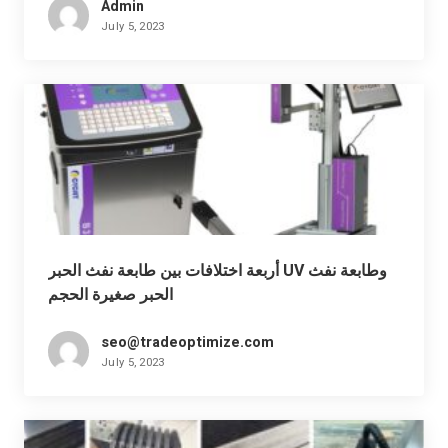
Admin
July 5, 2023
أربعة اختلافات بين طابعة نفث الحبر UV وطابعة نفث
الحبر صغيرة الحجم
seo@tradeoptimize.com
July 5, 2023