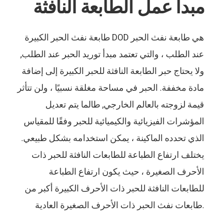
مبدأ عمل الطابعة النافثة
طابعة نفث الحبر الكبيرة DOD هي طابعة نفث الحبر
عند الطلب ، والتي تعتمد مبدأ توريد الحبر عند الطلب,
ولا يحتاج حبر الطابعة النافثة للحبر الكبيرة إلى إضافة
مادة مخففة. الحبر في مساحة مغلقة نسبيًا ، ولن تتأثر
قيمة لزوجته بالعالم الخارجي, طالما يتم تعديل
المؤشرات الفيزيائية والكيميائية للحبر وفقًا للمقياس
الذي تحدده الماكينة ، يمكن استخدامه بشكل طبيعي.
يختلف ارتفاع الطباعة للطابعات النافثة للحبر ذات
الأحرف الصغيرة ، حيث يكون ارتفاع الطباعة
للطابعات النافثة للحبر ذات الأحرف الكبيرة أكبر من
طابعات نفث الحبر ذات الأحرف الصغيرة العادية.