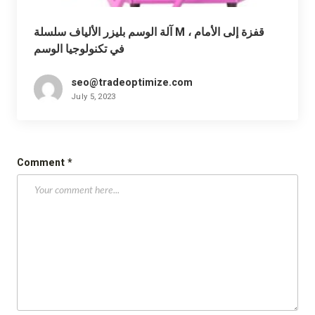
آلة الوسم بليزر الألياف سلسلة M ، قفزة إلى الأمام
في تكنولوجيا الوسم
seo@tradeoptimize.com
July 5, 2023
Comment
*