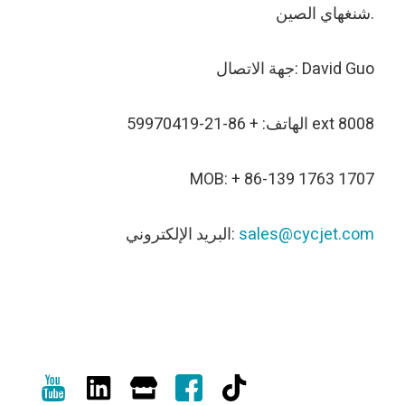
شنغهاي الصين.
جهة الاتصال: David Guo
الهاتف: + 86-21-59970419 ext 8008
MOB: + 86-139 1763 1707
sales@cycjet.com
البريد الإلكتروني: