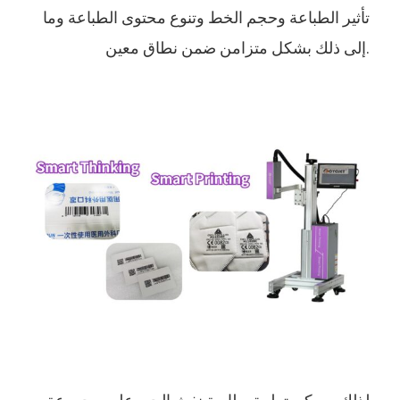
تأثير الطباعة وحجم الخط وتنوع محتوى الطباعة وما
إلى ذلك بشكل متزامن ضمن نطاق معين.