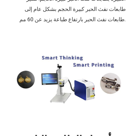
طابعات نفث الحبر كبيرة الحجم بشكل عام إلى
طابعات نفث الحبر بارتفاع طباعة يزيد عن 60 مم.