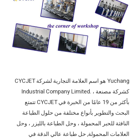
CYCJET هو اسم العلامة التجارية لشركة Yuchang
Industrial Company Limited. كشركة مصنعة ،
تتمتع CYCJET بأكثر من 19 عامًا من الخبرة في
البحث والتطوير بأنواع مختلفة من حلول الطباعة
النافثة للحبر المحمولة ، وحل الطباعة بالليزر ، وحل
العلامات المحمولة, حل طباعة عالي الدقة في