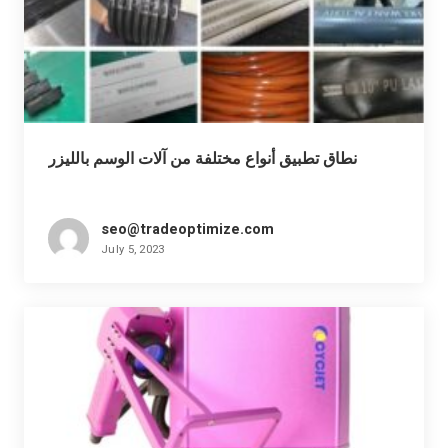
نطاق تطبيق أنواع مختلفة من آلات الوسم بالليزر
seo@tradeoptimize.com
July 5, 2023