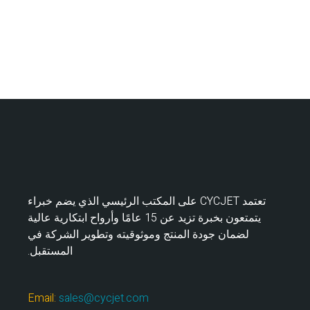
تعتمد CYCJET على المكتب الرئيسي الذي يضم خبراء
يتمتعون بخبرة تزيد عن 15 عامًا وأرواح ابتكارية عالية
لضمان جودة المنتج وموثوقيته وتطوير الشركة في
المستقبل.
Email:
sales@cycjet.com