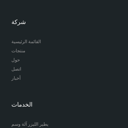
شركة
القائمة الرئيسية
منتجات
حول
اتصل
أخبار
الخدمات
يطير الليزر آلة وسم