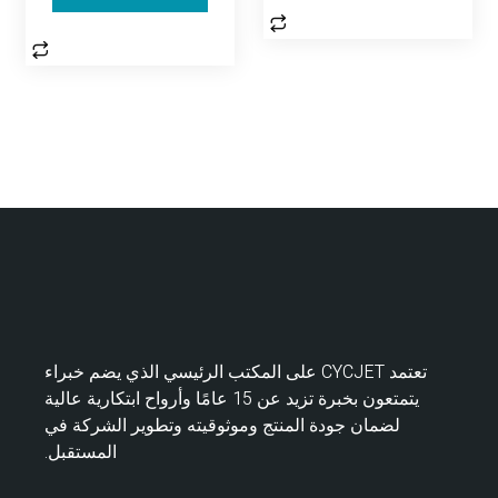
تعتمد CYCJET على المكتب الرئيسي الذي يضم خبراء
يتمتعون بخبرة تزيد عن 15 عامًا وأرواح ابتكارية عالية
لضمان جودة المنتج وموثوقيته وتطوير الشركة في
المستقبل.