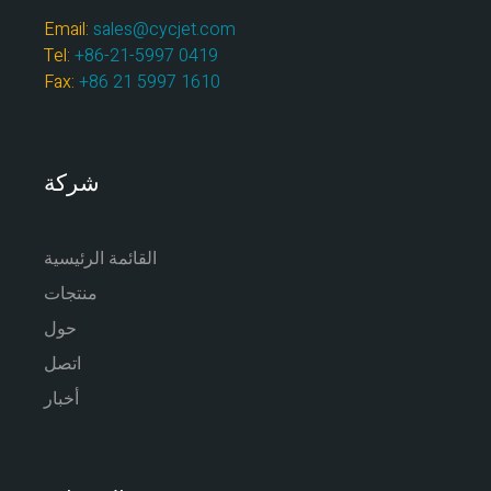
Email:
sales@cycjet.com
Tel:
+86-21-5997 0419
Fax:
+86 21 5997 1610
شركة
القائمة الرئيسية
منتجات
حول
اتصل
أخبار