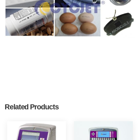
Related Products