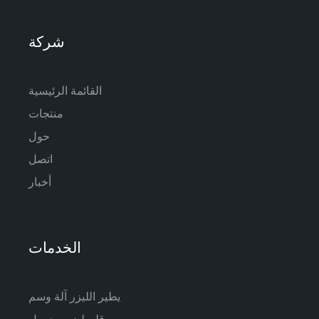
شركة
القائمة الرئيسية
منتجات
حول
اتصل
أخبار
الخدمات
يطير الليزر آلة وسم