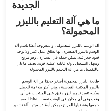
الجديدة
ما هي آلة التعليم بالليزر
المحمولة؟
آلة الوسم بالليزر المحمولة ، والمعروفة أيضًا باسم آلة
الوسم بالليزر الصغيرة ، لها نطاق عمل كبير ولا توجد
قيود جغرافية. يمكن حمله في السيارة ، وهو مريح
وسهل التشغيل ، وله قابلية عملية قوية. يصف ما يلي
بالتفصيل ما هي آلة التعليم بالليزر المحمولة.
طابعة الليزر المحمولة أصغر حجمًا من آلة الوسم
بالليزر المكتبية القياسية ، وهي أكثر ملاءمة للحمل.
يمكنه تنفيذ ترميز ليزر دقيق على المنتجات في أي
وقت وفي أي مكان. في الوقت نفسه ، نظرًا لصغر
حجمها وتشغيلها المريح ، يمكن أيضًا تسميتها بآلة تشفير