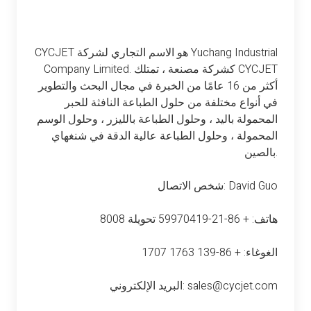
CYCJET هو الاسم التجاري لشركة Yuchang Industrial
Company Limited. كشركة مصنعة ، تمتلك CYCJET
أكثر من 16 عامًا من الخبرة في مجال البحث والتطوير
في أنواع مختلفة من حلول الطباعة النافثة للحبر
المحمولة باليد ، وحلول الطباعة بالليزر ، وحلول الوسم
المحمولة ، وحلول الطباعة عالية الدقة في شنغهاي
بالصين.
شخص الاتصال: David Guo
هاتف: + 86-21-59970419 تحويلة 8008
الغوغاء: + 86-139 1763 1707
البريد الإلكتروني: sales@cycjet.com