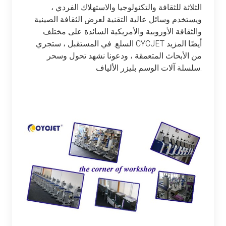
الثلاثة للثقافة والتكنولوجيا والاستهلاك الفردي ،
ويستخدم وسائل عالية التقنية لعرض الثقافة الصينية
والثقافة الأوروبية والأمريكية السائدة على مختلف
السلع. في المستقبل ، ستجري CYCJET أيضًا المزيد
من الأبحاث المتعمقة ، ودعونا نشهد تحول وسحر
سلسلة آلات الوسم بليزر الألياف.