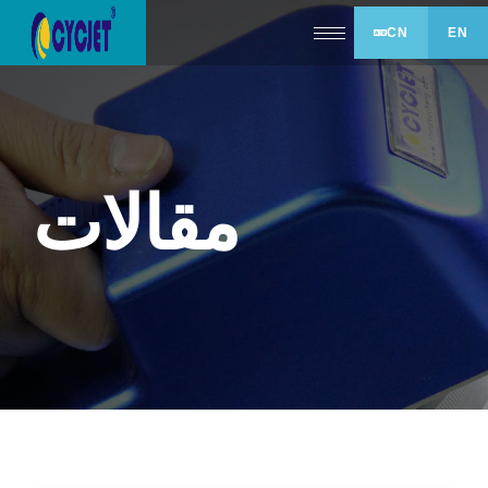
CN
EN
مقالات