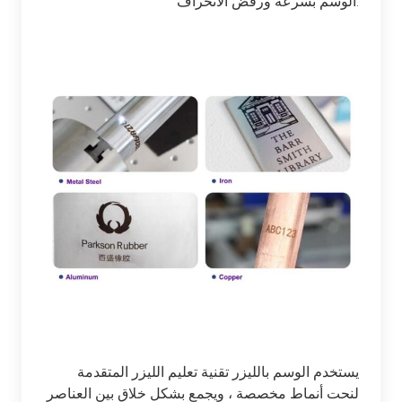
الوسم بسرعة ورفض الانحراف.
يستخدم الوسم بالليزر تقنية تعليم الليزر المتقدمة
لنحت أنماط مخصصة ، ويجمع بشكل خلاق بين العناصر