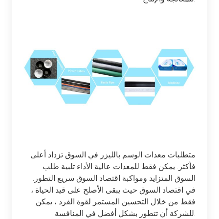
متطلبات معدات الوسم بالليزر في السوق تزداد أعلى
فأكثر. يمكن فقط للمعدات عالية الأداء تلبية طلب
السوق المتزايد ومواكبة اقتصاد السوق سريع التطور.
في اقتصاد السوق حيث يبقى الأصلح على قيد الحياة ،
فقط من خلال التحسين المستمر لقوة الفرد ، يمكن
للشركة أن تتطور بشكل أفضل في المنافسة.