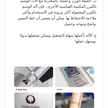
ب. خفيفة الوزن وعملية. بالمقارنة مع آلات الوسم
بالليزر المكتبية القياسية الأخرى ، فإن آلة الوسم
بالليزر المحمولة أكثر مرونة في الاستخدام وأكثر
ملاءمة للاحتفاظ بها. يمكن أن يضمن أن خط التمييز
واضح وموحد وجميل.
ج. الآلة بأكملها سهلة التشغيل ويمكن تشغيلها يدويًا
ويسهل حملها.