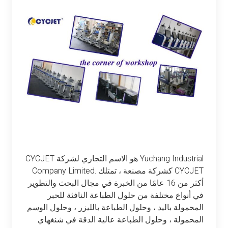
CYCJET هو الاسم التجاري لشركة Yuchang Industrial
Company Limited. كشركة مصنعة ، تمتلك CYCJET
أكثر من 16 عامًا من الخبرة في مجال البحث والتطوير
في أنواع مختلفة من حلول الطباعة النافثة للحبر
المحمولة باليد ، وحلول الطباعة بالليزر ، وحلول الوسم
المحمولة ، وحلول الطباعة عالية الدقة في شنغهاي