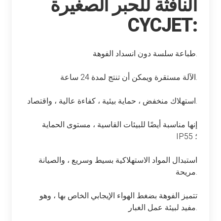
النافثة للحبر الصغيرة
CYCJET:
طباعة سلسة دون انسداد الفوهة.
الآلة مستقرة ويمكن أن تنتج لمدة 24 ساعة.
استهلاك منخفض ، حماية بيئية ، كفاءة عالية ، واقتصاد.
إنها مناسبة أيضًا للبيئات القاسية ، مستوى الحماية
IP55 ؛
استبدال المواد الاستهلاكية بسيط وسريع ، والصيانة
مريحة.
تتميز الفوهة بضغط الهواء الإيجابي الخاص بها ، وهو
مفيد لبيئة عمل الغبار.