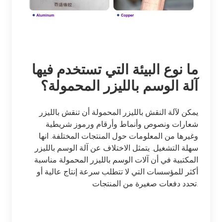
ما نوع البيئة التي تستخدم فيها
آلة الوسم بالليزر المحمولة؟
يمكن لآلة النقش بالليزر المحمولة أن تنقش بالليزر
شعارات ونصوص وأنماط وأرقام ورموز شريطية
وغيرها من المعلومات حول المنتجات المختلفة. انها
سهلة التشغيل. يتمثل الاختلاف عن آلة الوسم بالليزر
المكتبية في أن آلات الوسم بالليزر المحمولة مناسبة
أكثر للمؤسسات التي لا تتطلب سرعة إنتاج عالية أو
تحدد دفعات صغيرة من المنتجات.