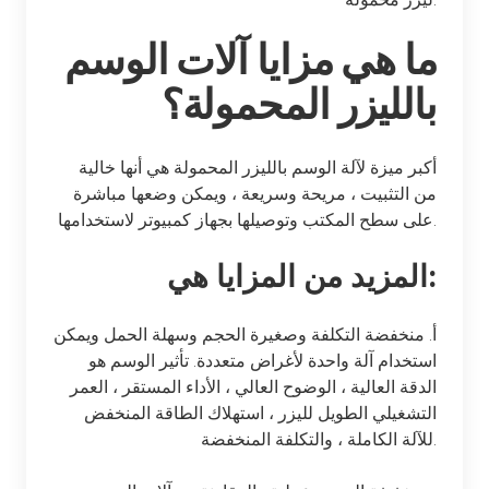
ليزر محمولة.
ما هي مزايا آلات الوسم
بالليزر المحمولة؟
أكبر ميزة لآلة الوسم بالليزر المحمولة هي أنها خالية
من التثبيت ، مريحة وسريعة ، ويمكن وضعها مباشرة
على سطح المكتب وتوصيلها بجهاز كمبيوتر لاستخدامها.
المزيد من المزايا هي:
أ. منخفضة التكلفة وصغيرة الحجم وسهلة الحمل ويمكن
استخدام آلة واحدة لأغراض متعددة. تأثير الوسم هو
الدقة العالية ، الوضوح العالي ، الأداء المستقر ، العمر
التشغيلي الطويل لليزر ، استهلاك الطاقة المنخفض
للآلة الكاملة ، والتكلفة المنخفضة.