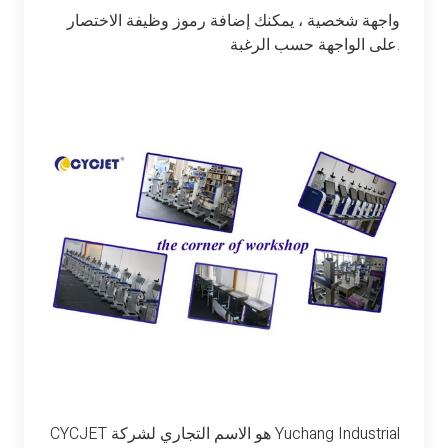
واجهة شخصية ، يمكنك إضافة رموز وظيفة الاختصار
على الواجهة حسب الرغبة.
CYCJET هو الاسم التجاري لشركة Yuchang Industrial