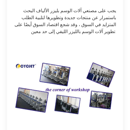
يجب على مصنعي آلات الوسم بليزر الألياف البحث
باستمرار عن منتجات جديدة وتطويرها لتلبية الطلب
المتزايد في السوق ، وقد شجع اقتصاد السوق أيضًا على
تطوير آلات الوسم بالليزر الليفي إلى حد معين.