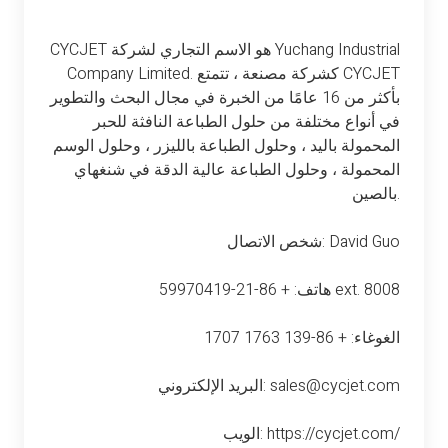
CYCJET هو الاسم التجاري لشركة Yuchang Industrial
Company Limited. كشركة مصنعة ، تتمتع CYCJET
بأكثر من 16 عامًا من الخبرة في مجال البحث والتطوير
في أنواع مختلفة من حلول الطباعة النافثة للحبر
المحمولة باليد ، وحلول الطباعة بالليزر ، وحلول الوسم
المحمولة ، وحلول الطباعة عالية الدقة في شنغهاي
بالصين.
شخص الاتصال: David Guo
هاتف: + 86-21-59970419 ext. 8008
الغوغاء: + 86-139 1763 1707
البريد الإلكتروني: sales@cycjet.com
الويب: https://cycjet.com/